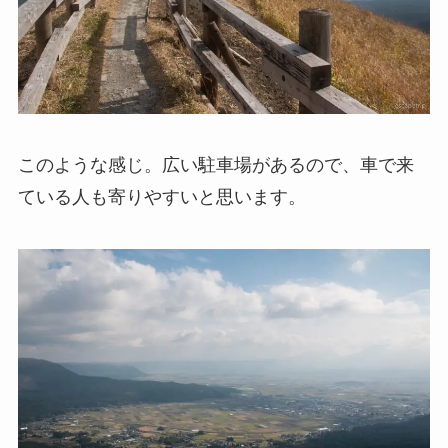
このような感じ。広い駐車場があるので、車で来
ている人も寄りやすいと思います。