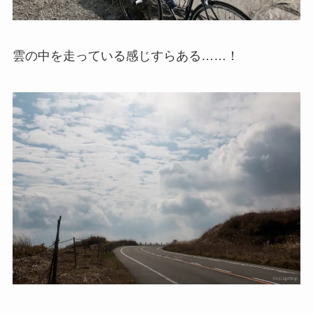
雲の中を走っている感じすらある……！