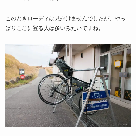
このときローディは見かけませんでしたが、やっ
ぱりここに登る人は多いみたいですね。