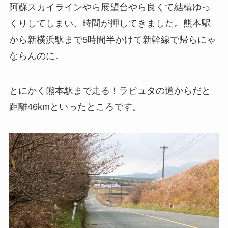
阿蘇スカイラインやら展望台やら良くて結構ゆっ
くりしてしまい、時間が押してきました。熊本駅
から新横浜駅まで5時間半かけて新幹線で帰らにゃ
ならんのに。
とにかく熊本駅まで走る！ラピュタの道からだと
距離46kmといったところです。