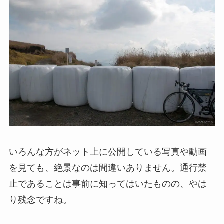
いろんな方がネット上に公開している写真や動画
を見ても、絶景なのは間違いありません。通行禁
止であることは事前に知ってはいたものの、やは
り残念ですね。