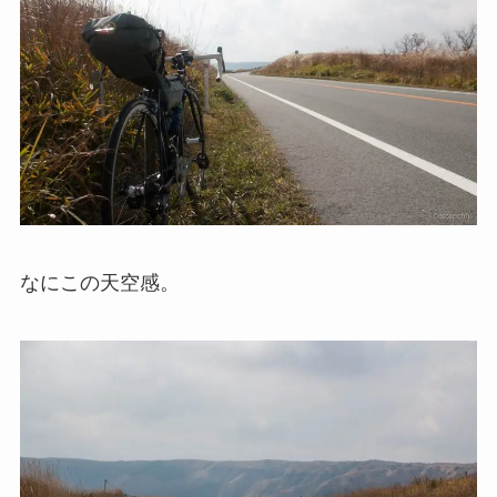
なにこの天空感。