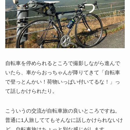
自転車を停められるところで撮影しながら進んで
いたら、車からおっちゃんが降りてきて「自転車
で登っとんかい！荷物いっぱい付いてるな！」っ
て話しかけられたり。
こういうの交流が自転車旅の良いところですね。
普通に1人旅しててもそんなに話しかけられないけ
ど、自転車旅はちょっと別な感じがします。