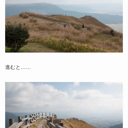
進むと……