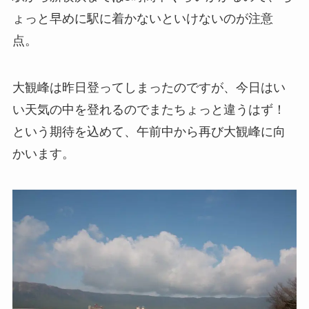
ょっと早めに駅に着かないといけないのが注意
点。
大観峰は昨日登ってしまったのですが、今日はい
い天気の中を登れるのでまたちょっと違うはず！
という期待を込めて、午前中から再び大観峰に向
かいます。