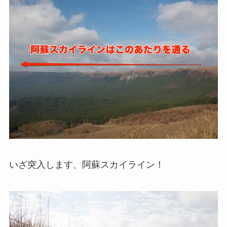
いざ突入します、阿蘇スカイライン！