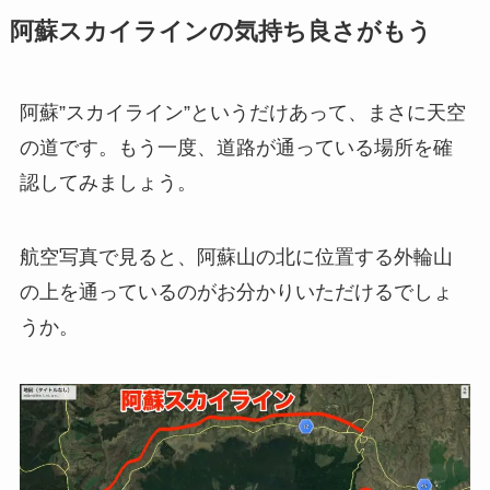
阿蘇スカイラインの気持ち良さがもう
阿蘇”スカイライン”というだけあって、まさに天空
の道です。もう一度、道路が通っている場所を確
認してみましょう。
航空写真で見ると、阿蘇山の北に位置する外輪山
の上を通っているのがお分かりいただけるでしょ
うか。