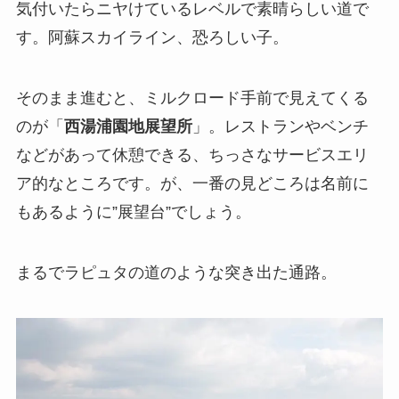
気付いたらニヤけているレベルで素晴らしい道で
す。阿蘇スカイライン、恐ろしい子。
そのまま進むと、ミルクロード手前で見えてくる
のが「
西湯浦園地展望所
」。レストランやベンチ
などがあって休憩できる、ちっさなサービスエリ
ア的なところです。が、一番の見どころは名前に
もあるように”展望台”でしょう。
まるでラピュタの道のような突き出た通路。