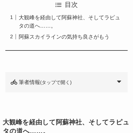
目次
大観峰を経由して阿蘇神社、そしてラピュ
タの道へ……。
阿蘇スカイラインの気持ち良さがもう
筆者情報
(タップで開く)
大観峰を経由して阿蘇神社、そしてラピュ
タの道へ……。