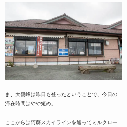
ま、大観峰は昨日も登ったということで、今日の
滞在時間はやや短め。
ここからは阿蘇スカイラインを通ってミルクロー