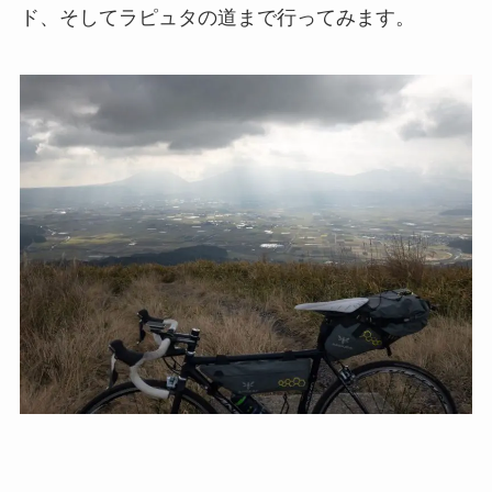
ド、そしてラピュタの道まで行ってみます。