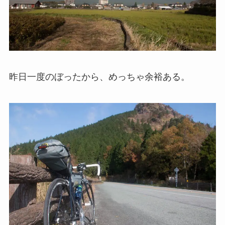
昨日一度のぼったから、めっちゃ余裕ある。