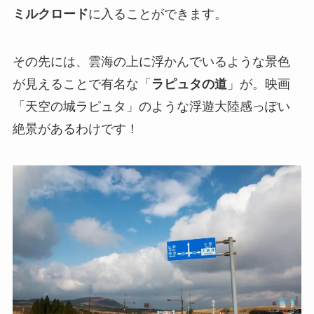
ミルクロード
に入ることができます。
その先には、雲海の上に浮かんでいるような景色
が見えることで有名な「
ラピュタの道
」が。映画
「天空の城ラピュタ」のような浮遊大陸感っぽい
絶景があるわけです！