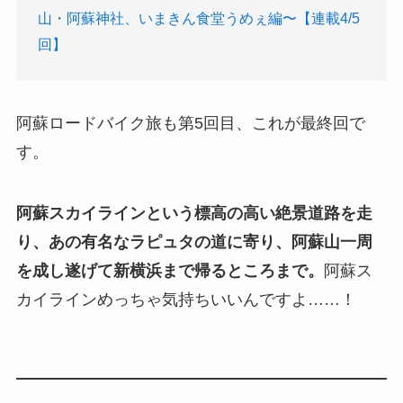
山・阿蘇神社、いまきん食堂うめぇ編〜【連載4/5
回】
阿蘇ロードバイク旅も第5回目、これが最終回で
す。
阿蘇スカイラインという標高の高い絶景道路を走
り、あの有名なラピュタの道に寄り、阿蘇山一周
を成し遂げて新横浜まで帰るところまで。
阿蘇ス
カイラインめっちゃ気持ちいいんですよ……！