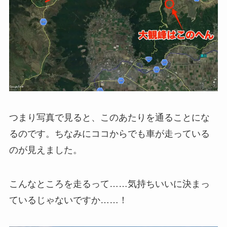
つまり写真で見ると、このあたりを通ることにな
るのです。ちなみにココからでも車が走っている
のが見えました。
こんなところを走るって……気持ちいいに決まっ
ているじゃないですか……！