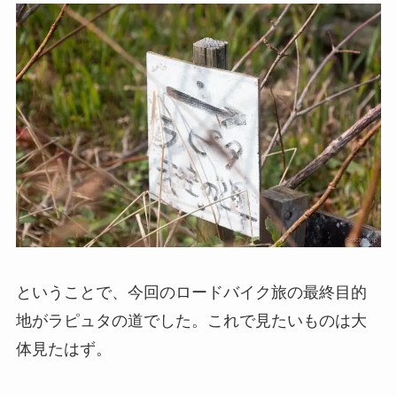
ということで、今回のロードバイク旅の最終目的
地がラピュタの道でした。これで見たいものは大
体見たはず。