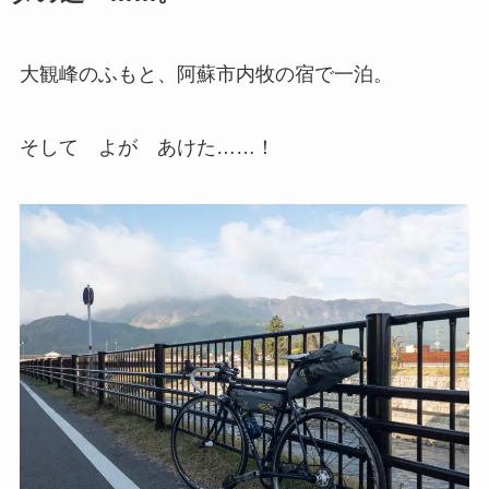
大観峰のふもと、阿蘇市内牧の宿で一泊。
そして よが あけた……！