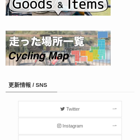
更新情報 / SNS
Twitter
Instagram