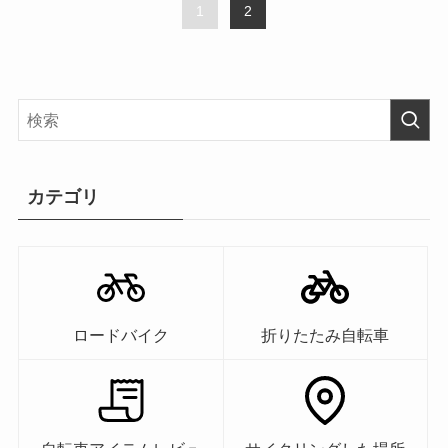
1
2
カテゴリ
ロードバイク
折りたたみ自転車