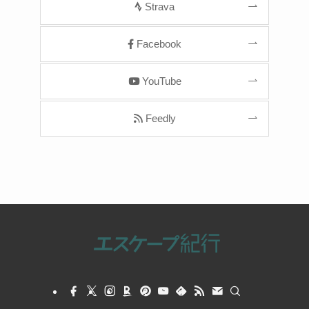
Strava
Facebook
YouTube
Feedly