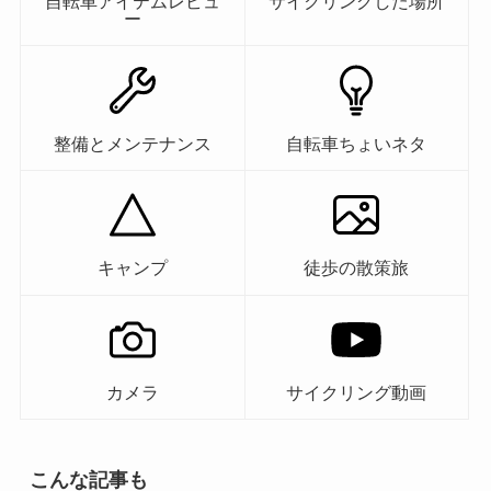
自転車アイテムレビュ
サイクリングした場所
ー
整備とメンテナンス
自転車ちょいネタ
キャンプ
徒歩の散策旅
カメラ
サイクリング動画
こんな記事も