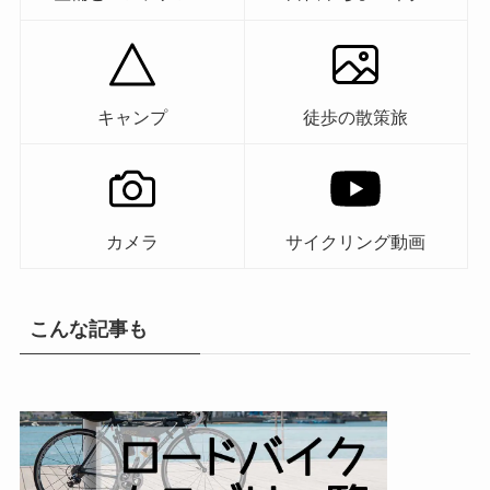
キャンプ
徒歩の散策旅
カメラ
サイクリング動画
こんな記事も