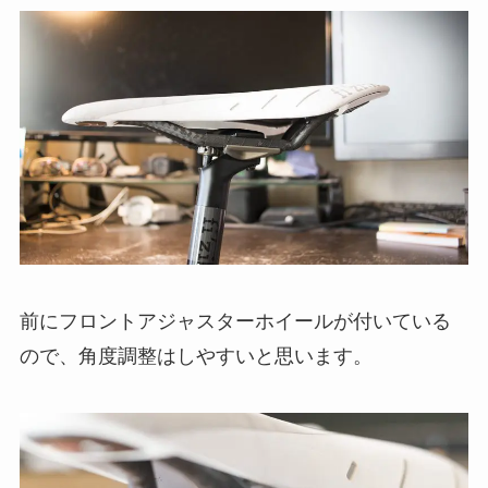
前にフロントアジャスターホイールが付いている
ので、角度調整はしやすいと思います。