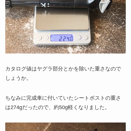
カタログ値はヤグラ部分とかを除いた重さなので
しょうか。
ちなみに完成車に付いていたシートポストの重さ
は274gだったので、約50g軽くなりました。