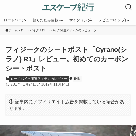
ロードバイク
折りたたみ自転車
サイクリング
レビュー/インプレ
ホーム
ロードバイク
ロードバイク関連アイテムのレビュー
フィジークのシートポスト「Cyrano(シ
ラノ) R1」レビュー。初めてのカーボン
シートポスト
ロードバイク関連アイテムのレビュー
fizik
2017年1月24日
2019年11月14日
記事内にアフィリエイト広告を掲載している場合があ
ります。