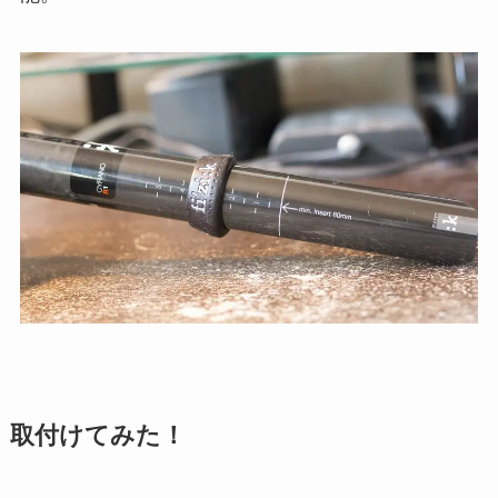
取付けてみた！