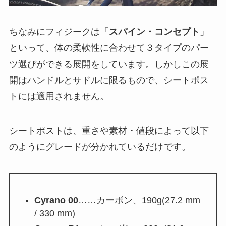
ちなみにフィジークは「
スパイン・コンセプト
」
といって、体の柔軟性に合わせて３タイプのパー
ツ選びができる展開をしています。しかしこの展
開はハンドルとサドルに限るもので、シートポス
トには適用されません。
シートポストは、重さや素材・値段によって以下
のようにグレードが分かれているだけです。
Cyrano 00
……カーボン、190g(27.2 mm
/ 330 mm)