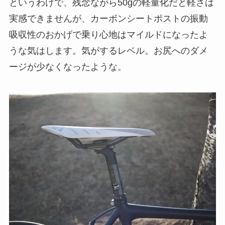
というわけで、残念ながら50gの軽量化だと軽さは
実感できませんが、カーボンシートポストの振動
吸収性のおかげで乗り心地はマイルドになったよ
うな気はします。気がするレベル。お尻へのダメ
ージが少なくなったような。