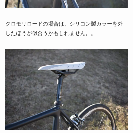
クロモリロードの場合は、シリコン製カラーを外
したほうが似合うかもしれません。。