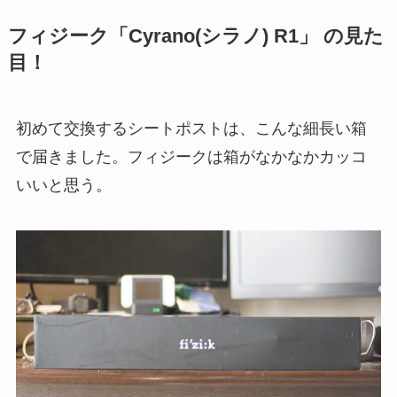
フィジーク「Cyrano(シラノ) R1」 の見た
目！
初めて交換するシートポストは、こんな細長い箱
で届きました。フィジークは箱がなかなかカッコ
いいと思う。