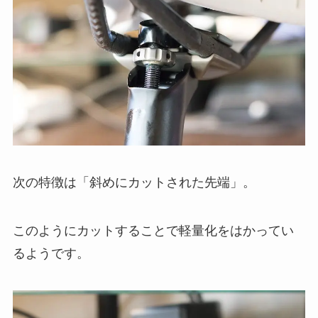
次の特徴は「斜めにカットされた先端」。
このようにカットすることで軽量化をはかってい
るようです。