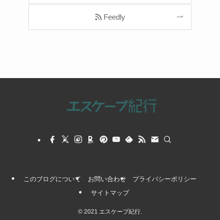
Feedly
このブログについて
お問い合わせ
プライバシーポリシー
サイトマップ
©
2021 エスケープ紀行.