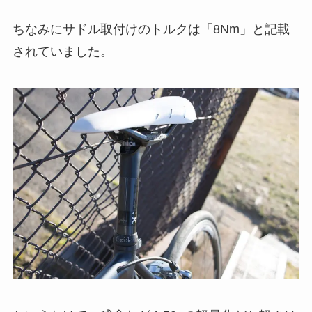
ちなみにサドル取付けのトルクは「8Nm」と記載
されていました。