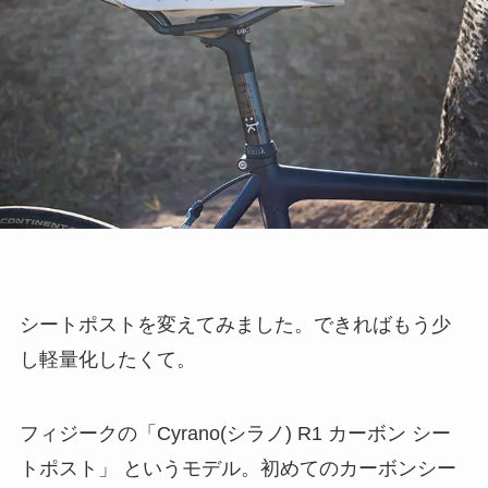
シートポストを変えてみました。できればもう少
し軽量化したくて。
フィジークの「Cyrano(シラノ) R1 カーボン シー
トポスト」 というモデル。初めてのカーボンシー