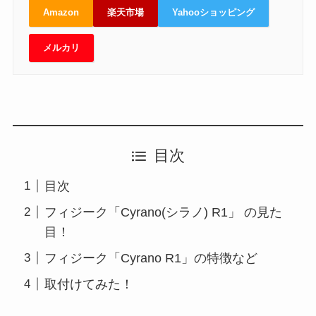
Amazon
楽天市場
Yahooショッピング
メルカリ
目次
目次
フィジーク「Cyrano(シラノ) R1」 の見た
目！
フィジーク「Cyrano R1」の特徴など
取付けてみた！