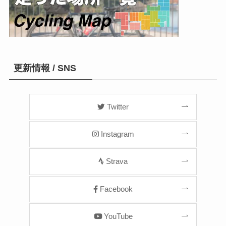
更新情報 / SNS
Twitter
Instagram
Strava
Facebook
YouTube