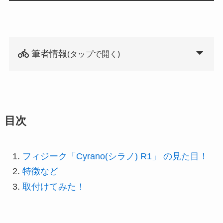
筆者情報
(タップで開く)
目次
フィジーク「Cyrano(シラノ) R1」 の見た目！
特徴など
取付けてみた！