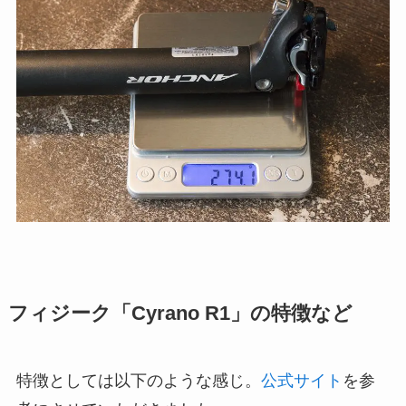
フィジーク「Cyrano R1」の特徴など
特徴としては以下のような感じ。
公式サイト
を参