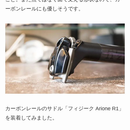
ーボンレールにも優しそうです。
カーボンレールのサドル「フィジーク Arione R1」
を装着してみました。