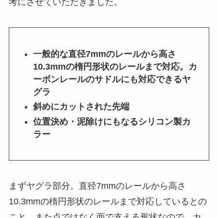
考にさせていただきました。
一般的な直径7mmのレールから高さ
10.3mmの楕円形状のレールまで対応。カ
ーボンレールのサドルにも対応できるヤ
グラ
斜めにカットされた先端
位置決め・泥除けにもなるシリコン製カ
ラー
まずヤグラ部分。直径7mmのレールから高さ
10.3mmの楕円形状のレールまで対応しているとの
こと。また点ではなく面で支える形状なので、カ