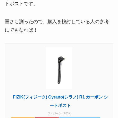
トポストです。
重さも測ったので、購入を検討している人の参考
にでもなれば！
FIZIK(フィジーク) Cyrano(シラノ) R1 カーボン シ
ートポスト
フィジーク（FIZIK）