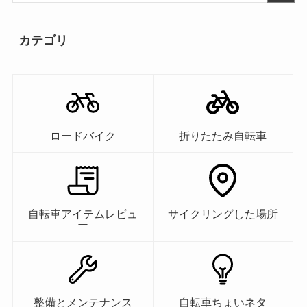
カテゴリ
ロードバイク
折りたたみ自転車
自転車アイテムレビュ
サイクリングした場所
ー
整備とメンテナンス
自転車ちょいネタ