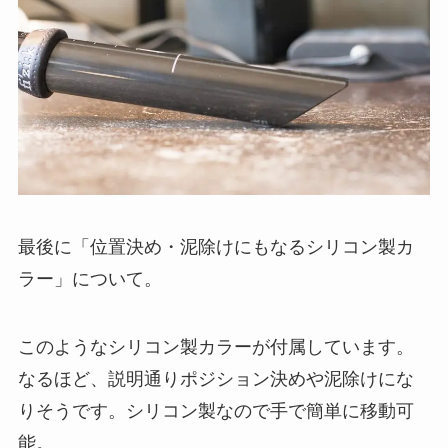
最後に「位置決め・泥除けにもなるシリコン製カ
ラー」について。
このようなシリコン製カラーが付属しています。
なるほど、説明通りポジション決めや泥除けにな
りそうです。シリコン製なので手で簡単に移動可
能。