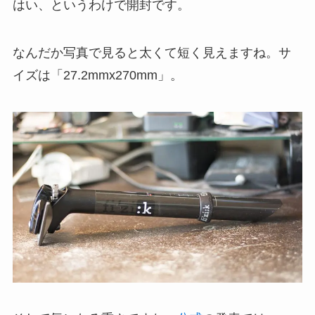
はい、というわけで開封です。
なんだか写真で見ると太くて短く見えますね。サ
イズは「27.2mmx270mm」。