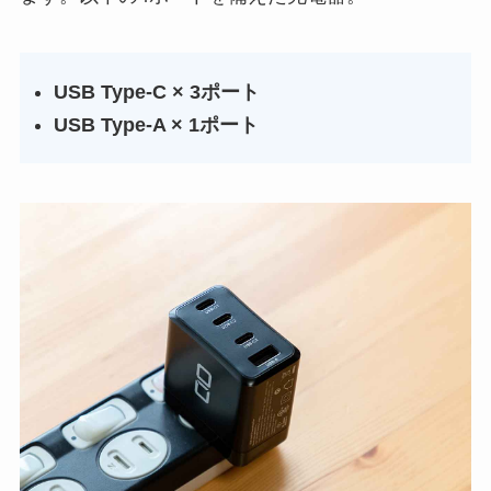
USB Type-C × 3ポート
USB Type-A × 1ポート