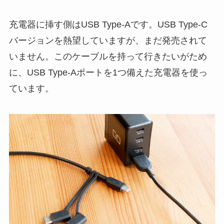
充電器に挿す側はUSB Type-Aです。USB Type-C
バージョンを熱望していますが、まだ発売されて
いません。このケーブルを持って行きたいがため
に、USB Type-Aポートを1つ備えた充電器を使っ
ています。