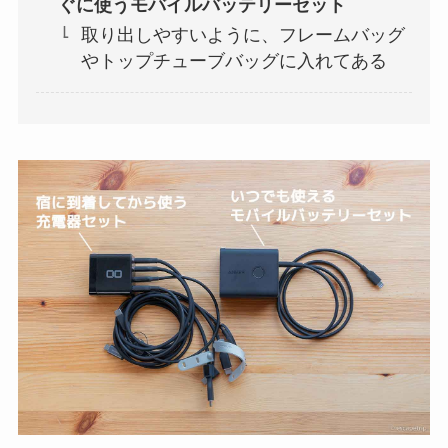
ぐに使うモバイルバッテリーセット
取り出しやすいように、フレームバッグ
やトップチューブバッグに入れてある