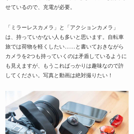
せているので、充電が必要。
「ミラーレスカメラ」と「アクションカメラ」
は、持っていかない人も多いと思います。自転車
旅では荷物を軽くしたい……と書いておきながら
カメラを2つも持っていくのは矛盾しているように
も見えますが、もうこればっかりは趣味なので許
してください。写真と動画は絶対撮りたい！