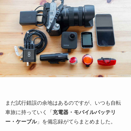
まだ試行錯誤の余地はあるのですが、いつも自転
車旅に持っていく「
充電器・モバイルバッテリ
ー・ケーブル
」を備忘録がてらまとめました。