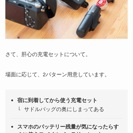
さて、肝心の充電セットについて。
場面に応じて、2パターン用意しています。
宿に到着してから使う充電セット
サドルバッグの奥にしまってある
スマホのバッテリー残量が気になったらす