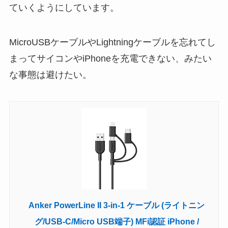
ていくようにしています。
MicroUSBケーブルやLightningケーブルを忘れてし
まってサイコンやiPhoneを充電できない、みたい
な事態は避けたい。
Anker PowerLine II 3-in-1 ケーブル (ライトニン
グ/USB-C/Micro USB端子) MFi認証 iPhone /