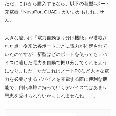
ただ、これから購入するなら、以下の新型4ポート
充電器「NovaPort QUAD」がいいかもしれませ
ん。
大きな違いは「電力自動振り分け機能」が搭載さ
れた点。従来は各ポートごとに電力が固定されて
いたのですが、新型はどのポートを使ってもデバ
イスに適した電力を自動で振り分けてくれるよう
になりました。ただこれはノートPCなど大きな電
力を必要とするデバイスを充電する際に便利な機
能で、自転車旅に持っていくデバイスではあまり
恩恵を受けられないかもしれませんね……。