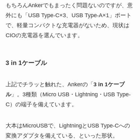
もちろんAnkerでもまったく問題ないのですが、意
外にも「USB Type-C×3、USB Type-A×1」ポート
で、軽量コンパクトな充電器がないため、現状は
CIOの充電器を選んでいます。
3 in 1ケーブル
上記でチラッと触れた、Ankerの「
3 in 1ケーブ
ル
」。3種類（Micro USB・Lightning・USB Type-
C）の端子を備えています。
大本はMicroUSBで、LightningとUSB Type-Cへの
変換アダプタを備えている、といった形状。