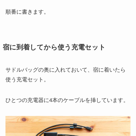
順番に書きます。
宿に到着してから使う充電セット
サドルバッグの奥に入れておいて、宿に着いたら
使う充電セット。
ひとつの充電器に4本のケーブルを挿しています。