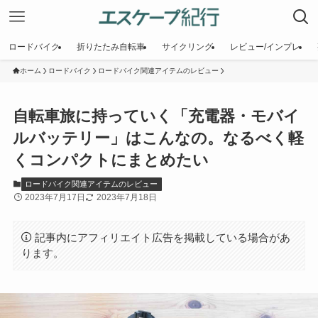
ロードバイク
折りたたみ自転車
サイクリング
レビュー/インプレ
ホーム
ロードバイク
ロードバイク関連アイテムのレビュー
自転車旅に持っていく「充電器・モバイ
ルバッテリー」はこんなの。なるべく軽
くコンパクトにまとめたい
ロードバイク関連アイテムのレビュー
2023年7月17日
2023年7月18日
記事内にアフィリエイト広告を掲載している場合があ
ります。