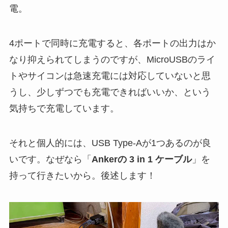
電。
4ポートで同時に充電すると、各ポートの出力はか
なり抑えられてしまうのですが、MicroUSBのライ
トやサイコンは急速充電には対応していないと思
うし、少しずつでも充電できればいいか、という
気持ちで充電しています。
それと個人的には、USB Type-Aが1つあるのが良
いです。なぜなら「
Ankerの 3 in 1 ケーブル
」を
持って行きたいから。後述します！