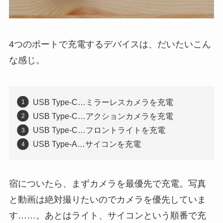
4つのポートで充電するデバイスは、だいたいこん
な感じ。
USB Type-C…ミラーレスカメラを充電
USB Type-C…アクションカメラを充電
USB Type-C…フロントライトを充電
USB Type-A…サイコンを充電
宿についたら、まずカメラを最優先で充電。写真
と動画は絶対撮りたいのでカメラを優先していま
す……。あとはライト、サイコンという順番で充