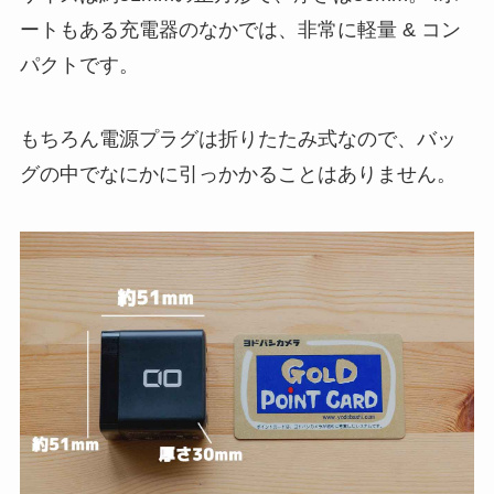
ートもある充電器のなかでは、非常に軽量 & コン
パクトです。
もちろん電源プラグは折りたたみ式なので、バッ
グの中でなにかに引っかかることはありません。