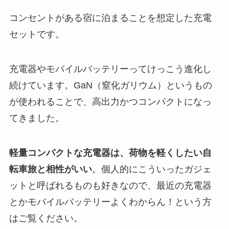
コンセントがある宿に泊まることを想定した充電
セットです。
充電器やモバイルバッテリーってけっこう進化し
続けています。GaN（窒化ガリウム）というもの
が使われることで、高出力かつコンパクトになっ
てきました。
軽量コンパクトな充電器は、荷物を軽くしたい自
転車旅と相性がいい
。個人的にこういったガジェ
ットと呼ばれるものも好きなので、最近の充電器
とかモバイルバッテリーよくわからん！という方
はご覧ください。