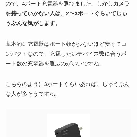
ので、4ポート充電器を選びました。
しかしカメラ
を持っていかない人は、2〜3ポートぐらいでじゅ
うぶんな気がします
。
基本的に充電器はポート数が少ないほど安くてコ
ンパクトなので、充電したいデバイス数に合うポ
ート数の充電器を選ぶのがいいですね。
こちらのように3ポートぐらいあれば、じゅうぶん
な人が多そうですね。