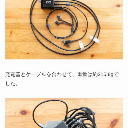
充電器とケーブルを合わせて、重量は約215.8gで
した。