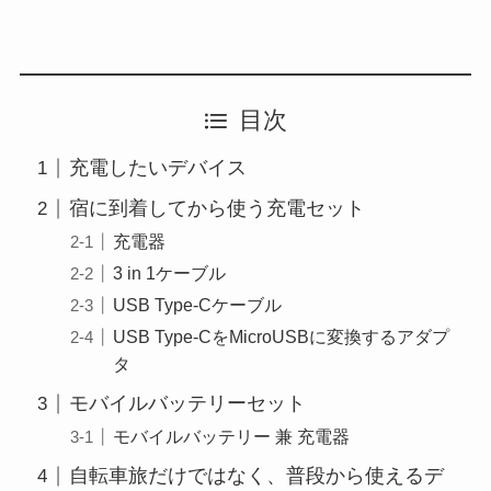
目次
充電したいデバイス
宿に到着してから使う充電セット
充電器
3 in 1ケーブル
USB Type-Cケーブル
USB Type-CをMicroUSBに変換するアダプ
タ
モバイルバッテリーセット
モバイルバッテリー 兼 充電器
自転車旅だけではなく、普段から使えるデ