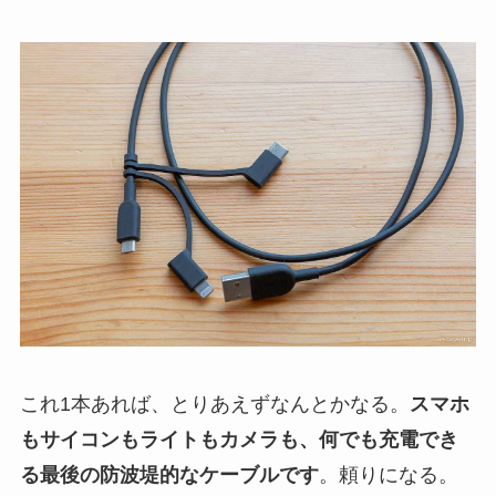
これ1本あれば、とりあえずなんとかなる。
スマホ
もサイコンもライトもカメラも、何でも充電でき
る最後の防波堤的なケーブルです
。頼りになる。