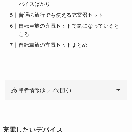
バイスばかり
普通の旅行でも使える充電器セット
自転車旅の充電セットで気になっていると
ころ
自転車旅の充電セットまとめ
筆者情報
(タップで開く)
充電したいデバイス