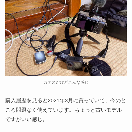
カオスだけどこんな感じ
購入履歴を見ると2021年3月に買っていて、今のと
ころ問題なく使えています。ちょっと古いモデル
ですがいい感じ。