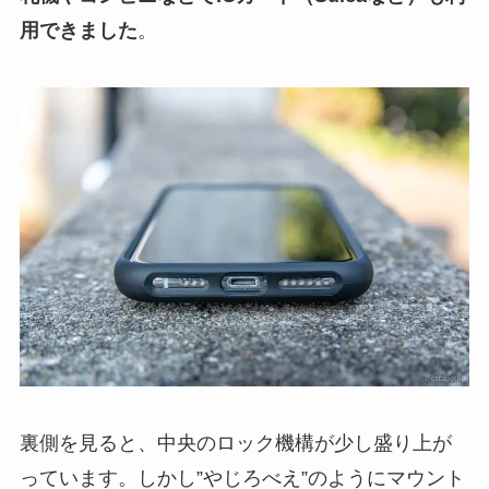
用できました
。
裏側を見ると、中央のロック機構が少し盛り上が
っています。しかし”やじろべえ”のようにマウント