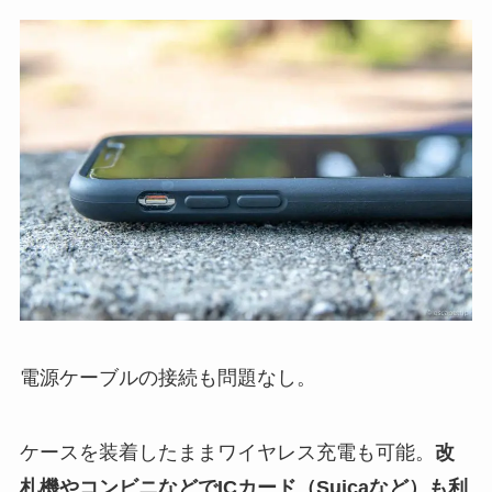
電源ケーブルの接続も問題なし。
ケースを装着したままワイヤレス充電も可能。
改
札機やコンビニなどでICカード（Suicaなど）も利