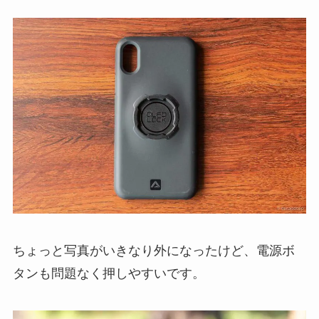
ちょっと写真がいきなり外になったけど、電源ボ
タンも問題なく押しやすいです。