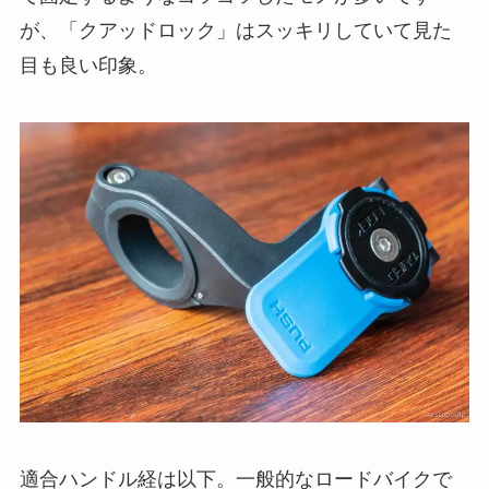
が、「クアッドロック」はスッキリしていて見た
目も良い印象。
適合ハンドル経は以下。一般的なロードバイクで