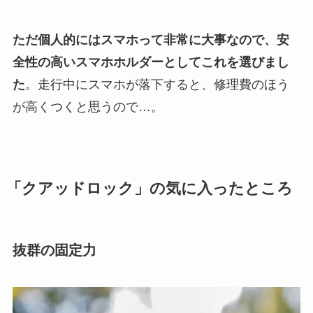
ただ個人的にはスマホって非常に大事なので、安
全性の高いスマホホルダーとしてこれを選びまし
た
。走行中にスマホが落下すると、修理費のほう
が高くつくと思うので…。
「クアッドロック」の気に入ったところ
抜群の固定力