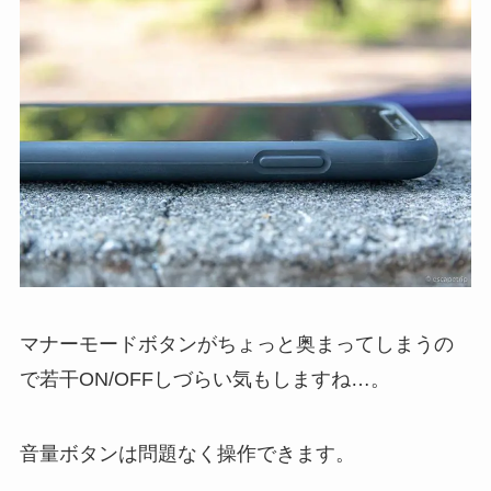
マナーモードボタンがちょっと奥まってしまうの
で若干ON/OFFしづらい気もしますね…。
音量ボタンは問題なく操作できます。