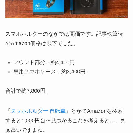
スマホホルダーのなかでは高価です。記事執筆時
のAmazon価格は以下でした。
マウント部分…約4,400円
専用スマホケース…約3,400円。
合計で約7,800円。
「
スマホホルダー 自転車
」とかでAmazonを検索
すると1,000円台〜見つかることを考えると…、ま
ぁ高いですよね。