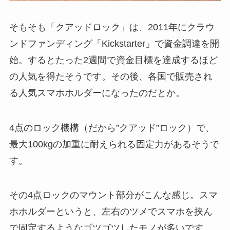
そもそも「クアッドロック」は、2011年にクラウ
ンドファンディング「Kickstarter」で資金調達を開
始。するとたった2週間で資金目標を達成するほど
の人気を得たそうです。その後、各国で販売され
る人気スマホホルダーになったのだとか。
4点のロック機構（だから”クアッド”ロック）で、
最大100kgの加重に耐えられる固定力があるそうで
す。
その4点ロックのマウント部分がこんな感じ。スマ
ホホルダーというと、左右のツメでスマホを挟ん
で固定するようなゴツゴツしたモノが多いです