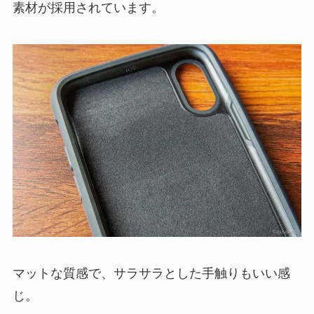
素材が採用されています。
マットな質感で、サラサラとした手触りもいい感
じ。