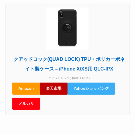
クアッドロック(QUAD LOCK) TPU・ポリカーボネ
イト製ケース – iPhone X/XS用 QLC-IPX
クアッドロック(QUAD LOCK)
Amazon
楽天市場
Yahooショッピング
メルカリ