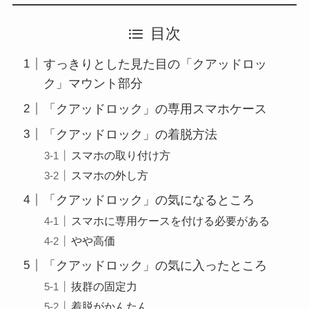
目次
すっきりとした見た目の「クアッドロッ
ク」マウント部分
「クアッドロック」の専用スマホケース
「クアッドロック」の着脱方法
スマホの取り付け方
スマホの外し方
「クアッドロック」の気になるところ
スマホに専用ケースを付ける必要がある
やや高価
「クアッドロック」の気に入ったところ
抜群の固定力
着脱がかんたん