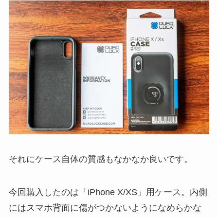
それにケース自体の質感もなかなか良いです。
今回購入したのは「iPhone X/XS」用ケース。内側
にはスマホ背面に傷がつかないようになめらかな