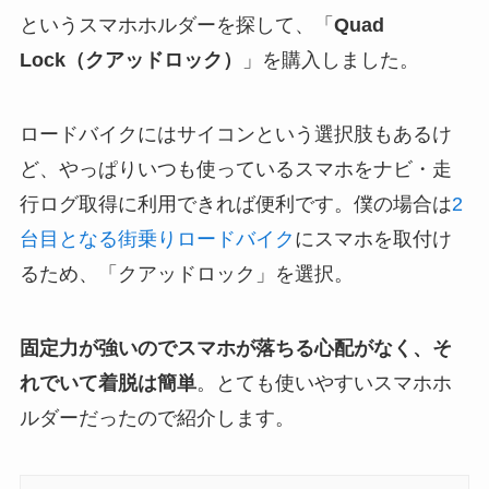
というスマホホルダーを探して、「
Quad
Lock（クアッドロック）
」を購入しました。
ロードバイクにはサイコンという選択肢もあるけ
ど、やっぱりいつも使っているスマホをナビ・走
行ログ取得に利用できれば便利です。僕の場合は
2
台目となる街乗りロードバイク
にスマホを取付け
るため、「クアッドロック」を選択。
固定力が強いのでスマホが落ちる心配がなく、そ
れでいて着脱は簡単
。とても使いやすいスマホホ
ルダーだったので紹介します。