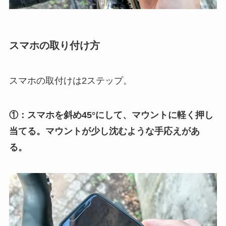
スマホの取り付け方
スマホの取付けは2ステップ。
①：スマホを斜め45°にして、マウントに軽く押し
当てる。マウントが少し沈むような手応えがあ
る。