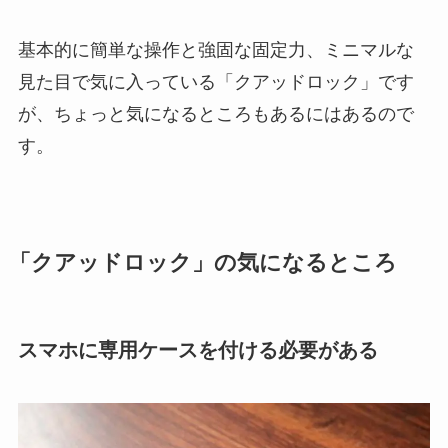
基本的に簡単な操作と強固な固定力、ミニマルな
見た目で気に入っている「クアッドロック」です
が、ちょっと気になるところもあるにはあるので
す。
「クアッドロック」の気になるところ
スマホに専用ケースを付ける必要がある