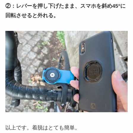
②：レバーを押し下げたまま、スマホを斜め45°に
回転させると外れる。
以上です。着脱はとても簡単。