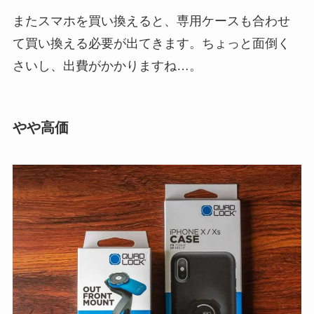
またスマホを買い換えると、専用ケースも合わせ
て買い換える必要が出てきます。ちょっと面倒く
さいし、出費がかかりますね…。
やや高価