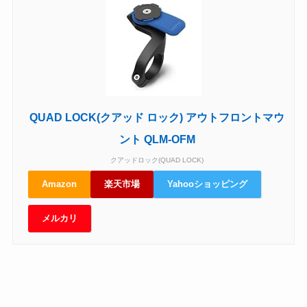
QUAD LOCK(クアッド ロック) アウトフロントマウ
ント QLM-OFM
クアッドロック(QUAD LOCK)
Amazon
楽天市場
Yahooショッピング
メルカリ