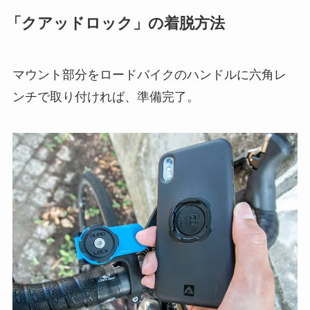
「クアッドロック」の着脱方法
マウント部分をロードバイクのハンドルに六角レ
ンチで取り付ければ、準備完了。