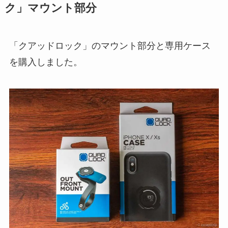
ク」マウント部分
「クアッドロック」のマウント部分と専用ケース
を購入しました。