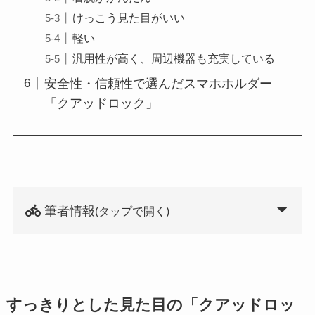
けっこう見た目がいい
軽い
汎用性が高く、周辺機器も充実している
安全性・信頼性で選んだスマホホルダー
「クアッドロック」
筆者情報
(タップで開く)
すっきりとした見た目の「クアッドロッ