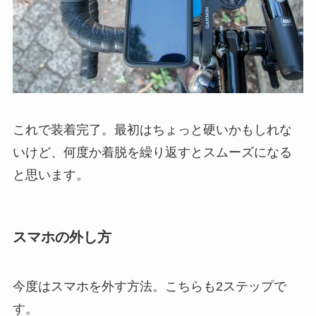
これで装着完了。最初はちょっと硬いかもしれな
いけど、何度か着脱を繰り返すとスムーズになる
と思います。
スマホの外し方
今度はスマホを外す方法。こちらも2ステップで
す。