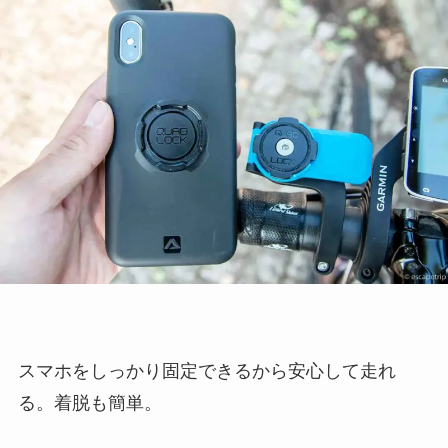
スマホをしっかり固定できるから安心して走れ
る。着脱も簡単。