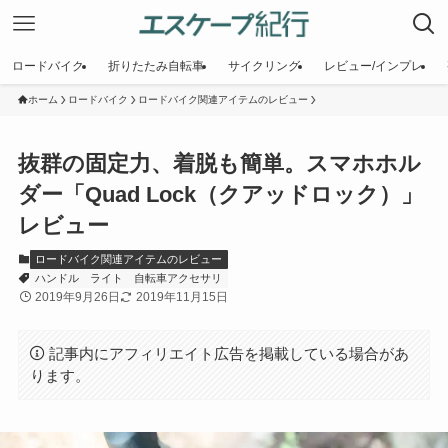
ロードバイク
折りたたみ自転車
サイクリング
レビュー/インプレ
ホーム
ロードバイク
ロードバイク関連アイテムのレビュー
抜群の固定力、着脱も簡単。スマホホル
ダー「Quad Lock（クアッドロック）」
レビュー
ロードバイク関連アイテムのレビュー
ハンドル
ライト
自転車アクセサリ
2019年9月26日
2019年11月15日
記事内にアフィリエイト広告を掲載している場合があ
ります。