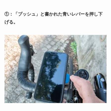
①：「プッシュ」と書かれた青いレバーを押し下
げる。