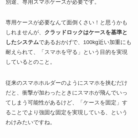
別途、専用スマホケースが必要です。
専用ケースが必要なんて面倒くさい！と思うかも
しれませんが、
クラッドロックはケースを基準と
したシステム
であるおかげで、100kg近い加重にも
耐えられて、「スマホを守る」という目的を実現
しているとのこと。
従来のスマホホルダーのようにスマホを挟むだけ
だと、衝撃が加わったときにスマホが飛んでいっ
てしまう可能性があるけど、「ケースを固定」す
ることでより強固な固定を実現している、という
わけみたいですね。