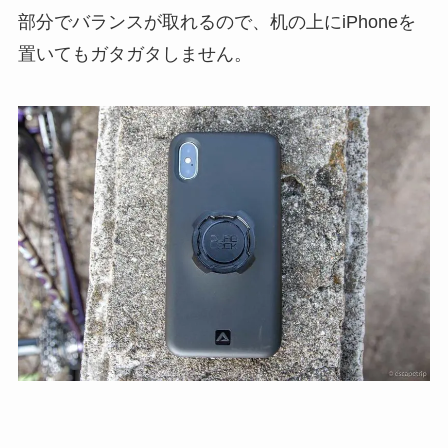
部分でバランスが取れるので、机の上にiPhoneを
置いてもガタガタしません。