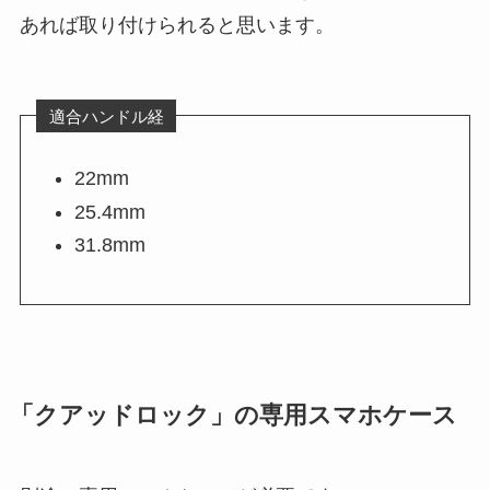
あれば取り付けられると思います。
適合ハンドル経
22mm
25.4mm
31.8mm
「クアッドロック」の専用スマホケース