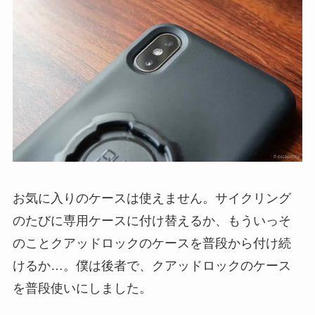
お気に入りのケースは使えません。サイクリング
のたびに専用ケースに付け替えるか、もういっそ
のことクアッドロックのケースを普段から付け続
けるか…。僕は後者で、クアッドロックのケース
を普段使いにしました。