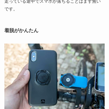
走っている途中でスマホが落ちることはまず無い
です。
着脱がかんたん