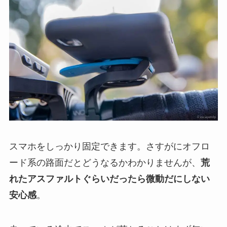
スマホをしっかり固定できます。さすがにオフロ
ード系の路面だとどうなるかわかりませんが、
荒
れたアスファルトぐらいだったら微動だにしない
安心感
。