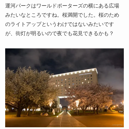
運河パークはワールドポーターズの横にある広場
みたいなところですね。桜満開でした。桜のため
のライトアップというわけではないみたいです
が、街灯が明るいので夜でも花見できるかも？