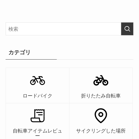
カテゴリ
ロードバイク
折りたたみ自転車
自転車アイテムレビュ
サイクリングした場所
ー