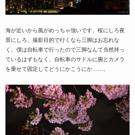
海が近いから風がめっちゃ強いです。桜にしろ夜
景にしろ、撮影目的で行くなら三脚はお忘れな
く。僕は自転車で行ったので三脚なんて当然持っ
ているはずもなく、自転車のサドルに腕とカメラ
を乗せて固定してどうにかこうにか……。