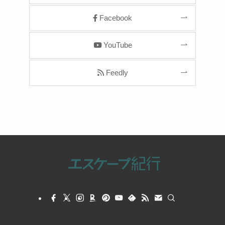
Facebook
YouTube
Feedly