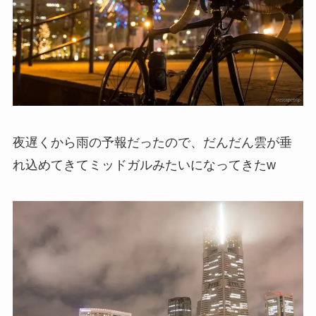
夜遅くから雨の予報だったので、だんだん雲が垂
れ込めてきてミッドガルみたいになってきたw