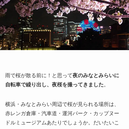
雨で桜が散る前に！と思って
夜のみなとみらいに
自転車で繰り出し、夜桜を撮ってきました
。
横浜・みなとみらい周辺で桜が見られる場所は、
赤レンガ倉庫・汽車道・運河パーク・カップヌー
ドルミュージアムあたりでしょうか。だいたいこ