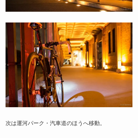
次は運河パーク・汽車道のほうへ移動。