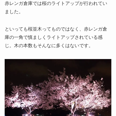
赤レンガ倉庫では桜のライトアップが行われてい
ました。
といっても桜並木ってものではなく、赤レンガ倉
庫の一角で慎ましくライトアップされている感
じ。木の本数もそんなに多くはないです。