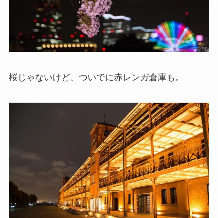
桜じゃないけど、ついでに赤レンガ倉庫も。