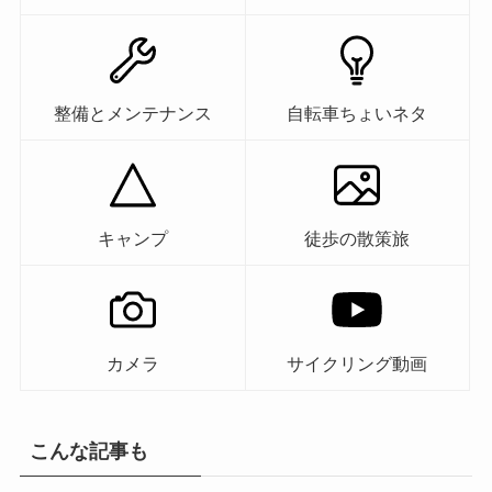
整備とメンテナンス
自転車ちょいネタ
キャンプ
徒歩の散策旅
カメラ
サイクリング動画
こんな記事も