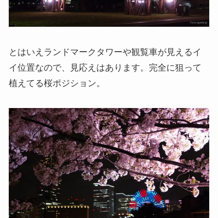
とはいえランドマークタワーや観覧車が見えるイ
イ位置なので、見応えはあります。完全に狙って
植えてる桜ポジション。