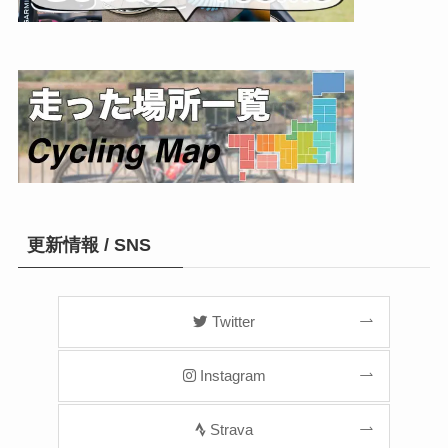
更新情報 / SNS
Twitter
Instagram
Strava