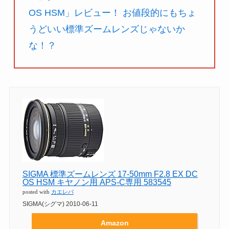
OS HSM」レビュー！ お値段的にもちょ
うどいい標準ズームレンズじゃないか
な！？
SIGMA 標準ズームレンズ 17-50mm F2.8 EX DC
OS HSM キヤノン用 APS-C専用 583545
posted with
カエレバ
SIGMA(シグマ) 2010-06-11
Amazon