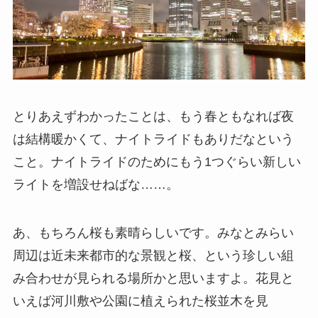
とりあえずわかったことは、もう春ともなれば夜
は結構暖かくて、ナイトライドもありだなという
こと。ナイトライドのためにもう1つぐらい新しい
ライトを増設せねばな……。
あ、もちろん桜も素晴らしいです。みなとみらい
周辺は近未来都市的な景観と桜、という珍しい組
み合わせが見られる場所かと思いますよ。花見と
いえば河川敷や公園に植えられた桜並木を見