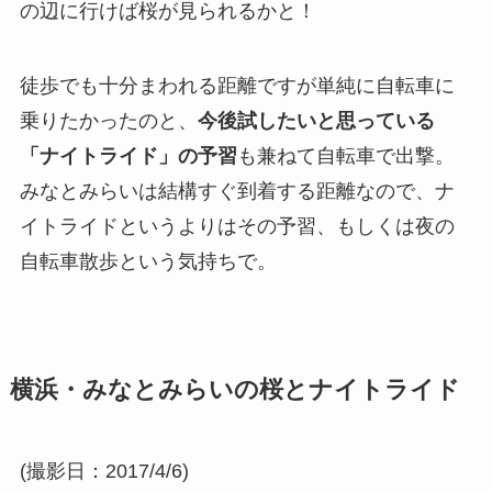
の辺に行けば桜が見られるかと！
徒歩でも十分まわれる距離ですが単純に自転車に
乗りたかったのと、
今後試したいと思っている
「ナイトライド」の予習
も兼ねて自転車で出撃。
みなとみらいは結構すぐ到着する距離なので、ナ
イトライドというよりはその予習、もしくは夜の
自転車散歩という気持ちで。
横浜・みなとみらいの桜とナイトライド
(撮影日：2017/4/6)