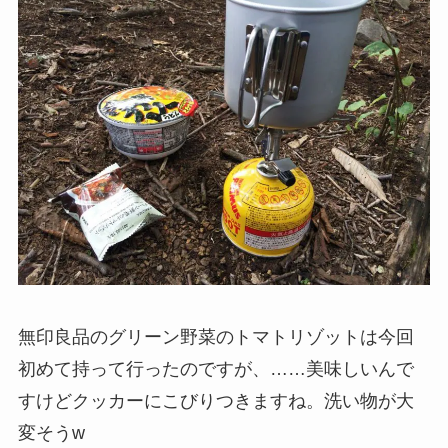
無印良品のグリーン野菜のトマトリゾットは今回
初めて持って行ったのですが、……美味しいんで
すけどクッカーにこびりつきますね。洗い物が大
変そうw