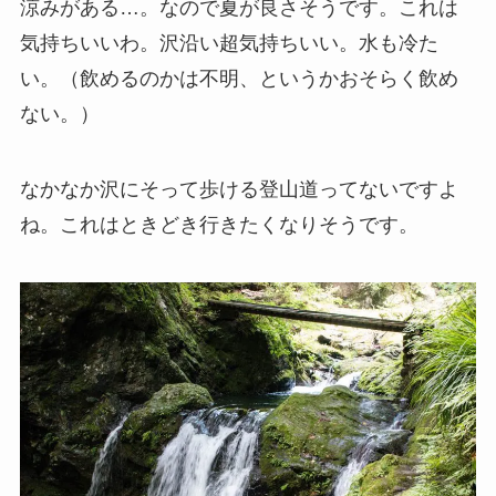
涼みがある…。なので夏が良さそうです。これは
気持ちいいわ。沢沿い超気持ちいい。水も冷た
い。（飲めるのかは不明、というかおそらく飲め
ない。）
なかなか沢にそって歩ける登山道ってないですよ
ね。これはときどき行きたくなりそうです。