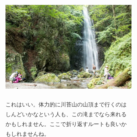
これはいい。体力的に川苔山の山頂まで行くのは
しんどいかなという人も、この滝までなら来れる
かもしれません。ここで折り返すルートも良いか
もしれませんね。