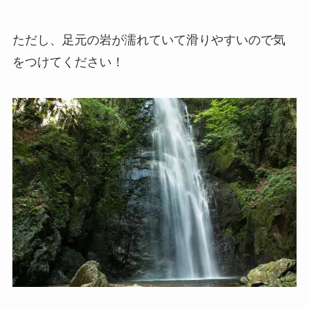
ただし、足元の岩が濡れていて滑りやすいので気
をつけてください！