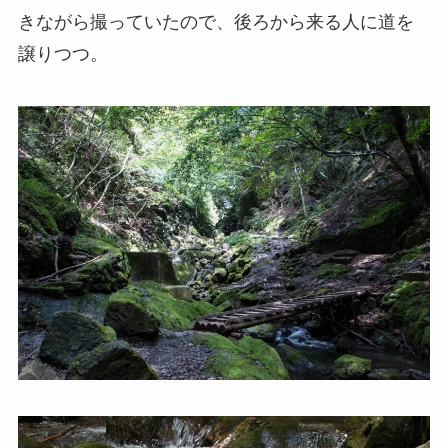
きながら撮っていたので、後ろから来る人に道を
譲りつつ。