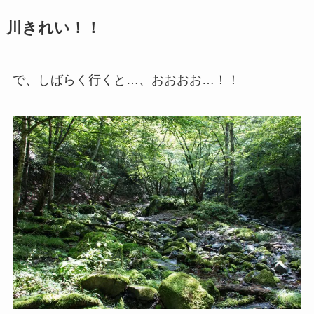
川きれい！！
で、しばらく行くと…、おおおお…！！