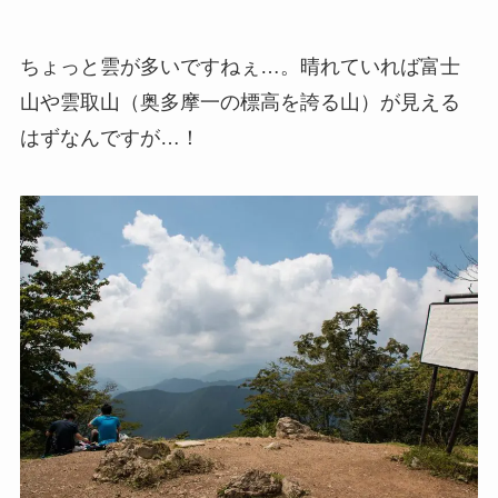
ちょっと雲が多いですねぇ…。晴れていれば富士
山や雲取山（奥多摩一の標高を誇る山）が見える
はずなんですが…！