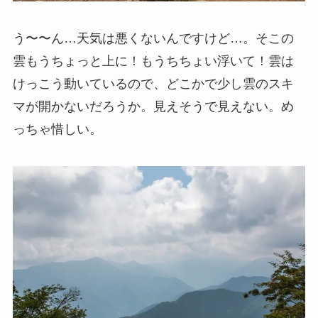
う〜〜ん…天気は悪くないんですけど…。そこの
雲もうちょっと上に！もうちちょい浮いて！雲は
けっこう動いているので、どこかで少し雲のスキ
マが開かないだろうか。見えそうで見えない。め
っちゃ惜しい。