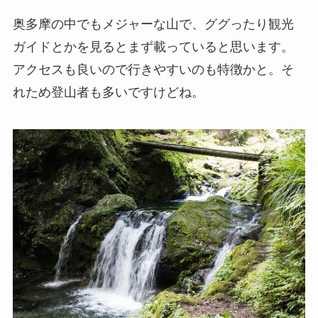
奥多摩の中でもメジャーな山で、ググったり観光
ガイドとかを見るとまず載っていると思います。
アクセスも良いので行きやすいのも特徴かと。そ
れため登山者も多いですけどね。