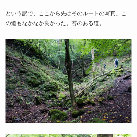
という訳で、ここから先はそのルートの写真。こ
の道もなかなか良かった。苔のある道。