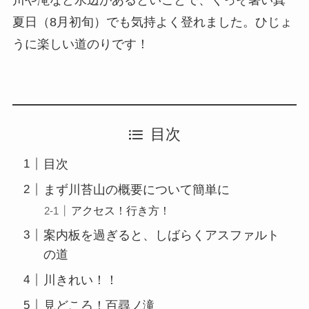
夏日（8月初旬）でも気持よく登れました。ひじょ
うに楽しい道のりです！
目次
目次
まず川苔山の概要について簡単に
アクセス！行き方！
案内板を過ぎると、しばらくアスファルト
の道
川きれい！！
見どころ！百尋ノ滝