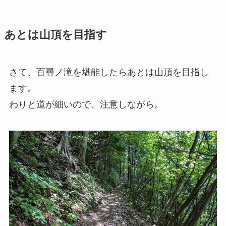
あとは山頂を目指す
さて、百尋ノ滝を堪能したらあとは山頂を目指し
ます。
わりと道が細いので、注意しながら。