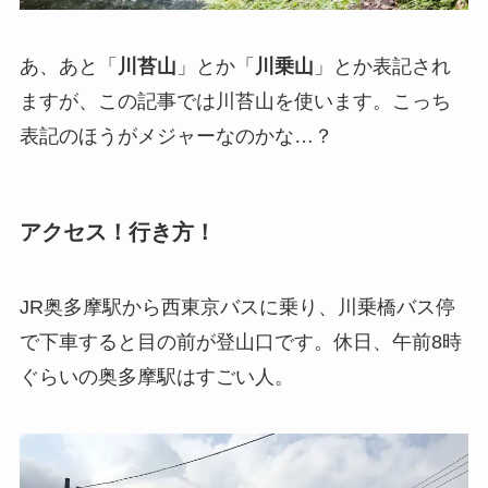
あ、あと「
川苔山
」とか「
川乗山
」とか表記され
ますが、この記事では川苔山を使います。こっち
表記のほうがメジャーなのかな…？
アクセス！行き方！
JR奥多摩駅から西東京バスに乗り、川乗橋バス停
で下車すると目の前が登山口です。休日、午前8時
ぐらいの奥多摩駅はすごい人。