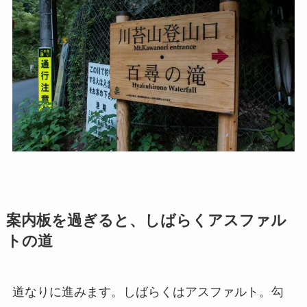
案内板を過ぎると、しばらくアスファル
トの道
道なりに進みます。しばらくはアスファルト。勾