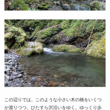
この辺りでは、このような小さい木の橋をいくつ
か渡りつつ、ひたすら沢沿いをゆく。ゆっくり歩