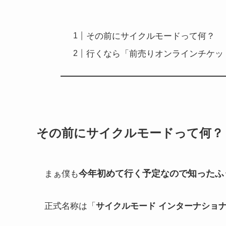
その前にサイクルモードって何？
行くなら「前売りオンラインチケッ
その前にサイクルモードって何？
今年初めて行く予定なので知ったふ
まぁ僕も
正式名称は「
サイクルモード インターナショナル