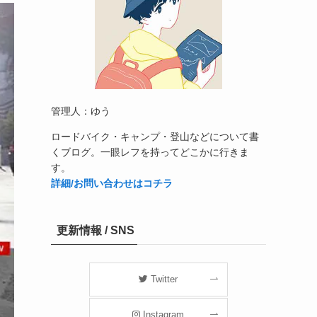
管理人：ゆう
ロードバイク・キャンプ・登山などについて書
くブログ。一眼レフを持ってどこかに行きま
す。
詳細/お問い合わせはコチラ
更新情報 / SNS
Twitter
Instagram