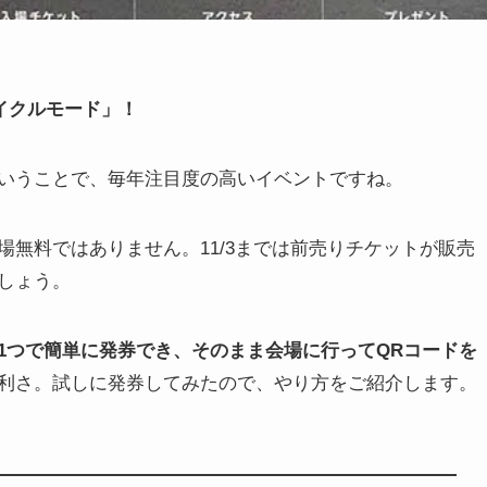
サイクルモード」！
いうことで、毎年注目度の高いイベントですね。
無料ではありません。11/3までは前売りチケットが販売
しょう。
1つで簡単に発券でき、そのまま会場に行ってQRコードを
利さ。試しに発券してみたので、やり方をご紹介します。