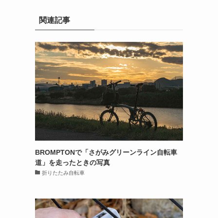
関連記事
BROMPTONで「さがみグリーンライン自転車
道」を走ったときの写真
折りたたみ自転車