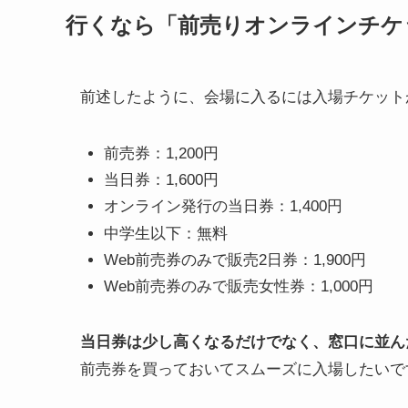
行くなら「前売りオンラインチケ
前述したように、会場に入るには入場チケット
前売券：1,200円
当日券：1,600円
オンライン発行の当日券：1,400円
中学生以下：無料
Web前売券のみで販売2日券：1,900円
Web前売券のみで販売女性券：1,000円
当日券は少し高くなるだけでなく、窓口に並ん
前売券を買っておいてスムーズに入場したいで