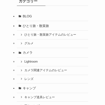
カテゴリー
BLOG
ひとり旅・散策旅
ひとり旅・散策旅アイテムのレビュー
グルメ
カメラ
Lightroom
カメラ関連アイテムのレビュー
レンズ
キャンプ
キャンプ道具レビュー