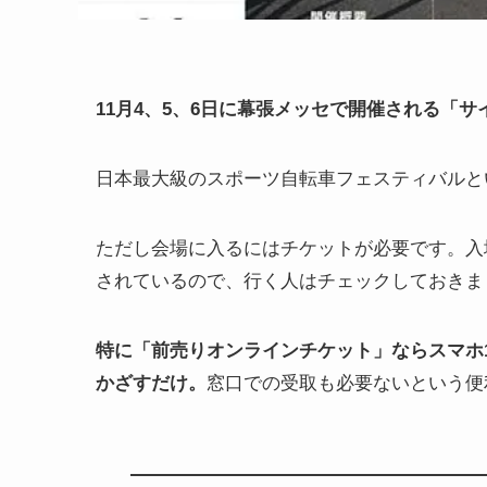
11月4、5、6日に幕張メッセで開催される「
日本最大級のスポーツ自転車フェスティバルと
ただし会場に入るにはチケットが必要です。入場
されているので、行く人はチェックしておきま
特に「前売りオンラインチケット」ならスマホ
かざすだけ。
窓口での受取も必要ないという便