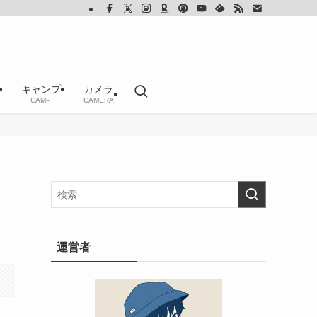
キャンプ
カメラ
CAMP
CAMERA
運営者