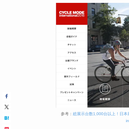
参考：
総展示台数1,000台以上！日本
i