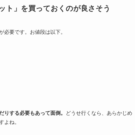
ット」を買っておくのが良さそう
が必要です。お値段は以下。
だりする必要もあって面倒。
どうせ行くなら、あらかじめ
すよね。