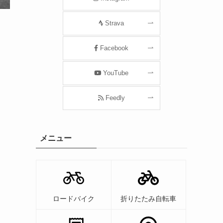
Strava
Facebook
YouTube
Feedly
メニュー
ロードバイク
折りたたみ自転車