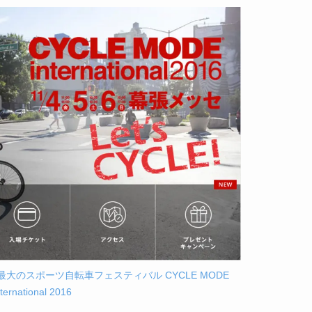
最大のスポーツ自転車フェスティバル CYCLE MODE
nternational 2016