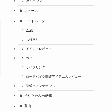
家キャンプ
ニュース
ロードバイク
Zwift
お役立ち
イベントレポート
カフェ
サイクリング
ロードバイク関連アイテムのレビュー
整備とメンテナンス
折りたたみ自転車
登山