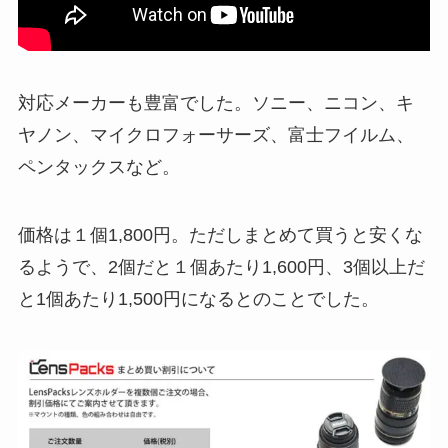
対応メーカーも豊富でした。ソニー、ニコン、キ
ヤノン、マイクロフォーサーズ、富士フイルム、
ペンタックスなど。
価格は１個1,800円。ただしまとめて買うと安くな
るようで、2個だと１個あたり1,600円、3個以上だ
と1個あたり1,500円になるとのことでした。