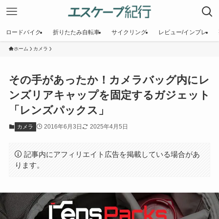
ロードバイク
折りたたみ自転車
サイクリング
レビュー/インプレ
ホーム
カメラ
その手があったか！カメラバッグ内にレ
ンズリアキャップを固定するガジェット
「レンズパックス」
2016年6月3日
2025年4月5日
カメラ
記事内にアフィリエイト広告を掲載している場合があ
ります。