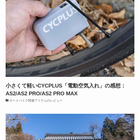
小さくて軽いCYCPLUS「電動空気入れ」の感想：
AS2/AS2 PRO/AS2 PRO MAX
ロードバイク関連アイテムのレビュー