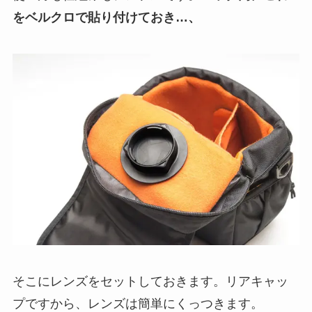
をベルクロで貼り付けておき…、
そこにレンズをセットしておきます。リアキャッ
プですから、レンズは簡単にくっつきます。