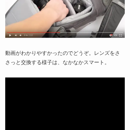
動画がわかりやすかったのでどうぞ。レンズをさ
さっと交換する様子は、なかなかスマート。