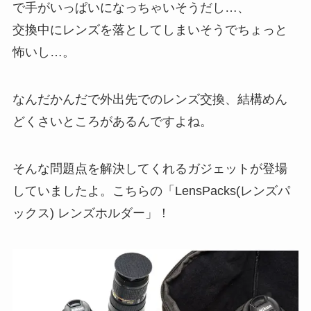
で手がいっぱいになっちゃいそうだし…、
交換中にレンズを落としてしまいそうでちょっと
怖いし…。
なんだかんだで外出先でのレンズ交換、結構めん
どくさいところがあるんですよね。
そんな問題点を解決してくれるガジェットが登場
していましたよ。こちらの「LensPacks(レンズパ
ックス) レンズホルダー」！