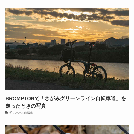
BROMPTONで「さがみグリーンライン自転車道」を
走ったときの写真
折りたたみ自転車