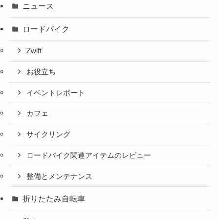
ニュース
ロードバイク
Zwift
お役立ち
イベントレポート
カフェ
サイクリング
ロードバイク関連アイテムのレビュー
整備とメンテナンス
折りたたみ自転車