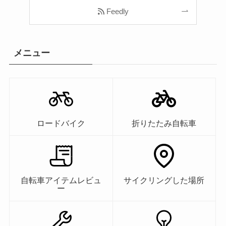
Feedly
メニュー
ロードバイク
折りたたみ自転車
自転車アイテムレビュ
サイクリングした場所
ー