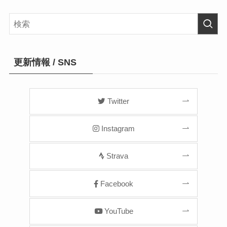
更新情報 / SNS
Twitter
Instagram
Strava
Facebook
YouTube