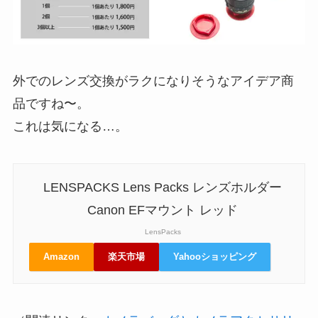
外でのレンズ交換がラクになりそうなアイデア商
品ですね〜。
これは気になる…。
LENSPACKS Lens Packs レンズホルダー
Canon EFマウント レッド
LensPacks
Amazon
楽天市場
Yahooショッピング