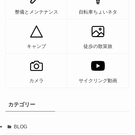
整備とメンテナンス
自転車ちょいネタ
キャンプ
徒歩の散策旅
カメラ
サイクリング動画
カテゴリー
BLOG