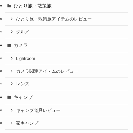
ひとり旅・散策旅
ひとり旅・散策旅アイテムのレビュー
グルメ
カメラ
Lightroom
カメラ関連アイテムのレビュー
レンズ
キャンプ
キャンプ道具レビュー
家キャンプ