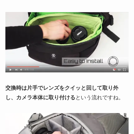
交換時は片手でレンズをクイッと回して取り外
し、カメラ本体に取り付ける
という流れですね。