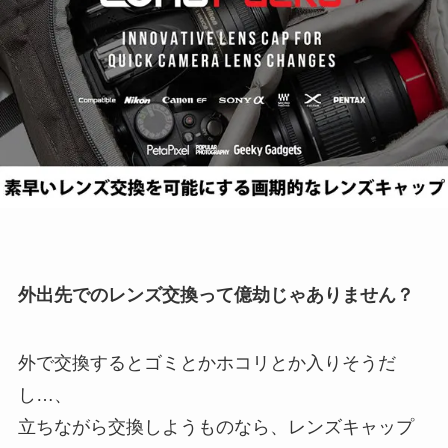
外出先でのレンズ交換って億劫じゃありません？
外で交換するとゴミとかホコリとか入りそうだ
し…、
立ちながら交換しようものなら、レンズキャップ