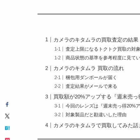
カメラのキタムラの買取査定の結果
査定上限になるトクトク買取の対
商品状態の基準を参考程度に見て
カメラのキタムラ 買取の流れ
梱包用ダンボールが届く
査定結果がメールで来る
買取額が20%アップする『週末売っ
今回のレンズは『週末売っ得20%
対象製品だと勘違いした理由
カメラのキタムラで買取してみた話