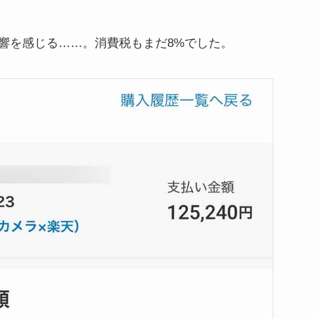
響を感じる……。消費税もまだ8%でした。