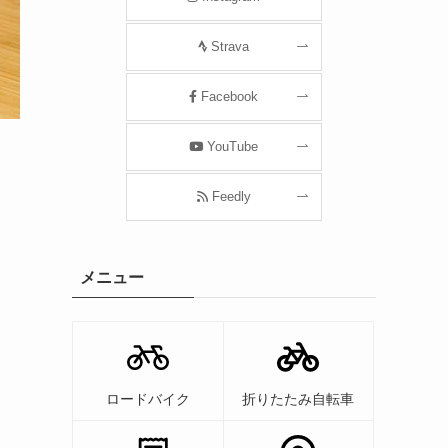
Strava
Facebook
YouTube
Feedly
メニュー
ロードバイク
折りたたみ自転車