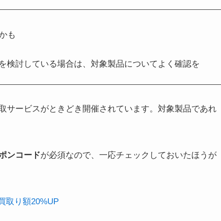
かも
用を検討している場合は、対象製品についてよく確認を
取サービスがときどき開催されています。対象製品であれ
ポンコード
が必須なので、一応チェックしておいたほうが
取り額20%UP