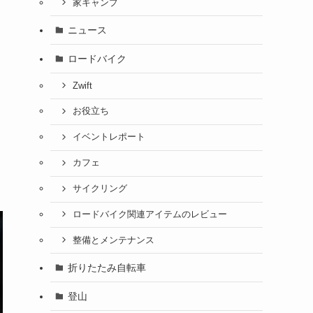
家キャンプ
ニュース
ロードバイク
Zwift
お役立ち
イベントレポート
カフェ
サイクリング
ロードバイク関連アイテムのレビュー
整備とメンテナンス
折りたたみ自転車
登山