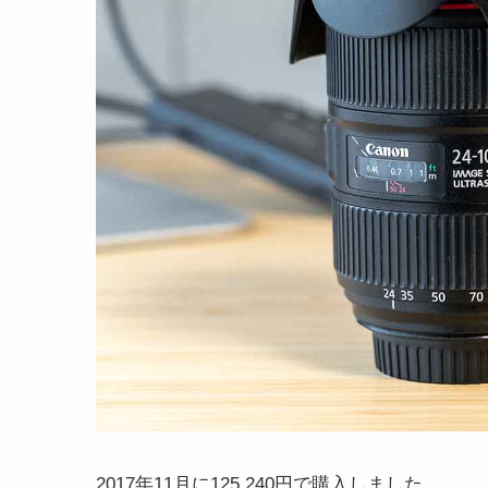
2017年11月に125,240円で購入しました。