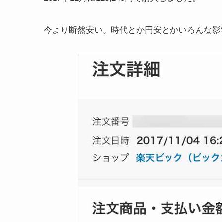
今より断然安い。時代とか円安とかいろんな影