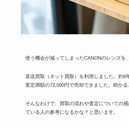
使う機会が減ってしまったCANONのレンズを
直送買取（ネット買取）を利用しました。約6
査定満額の72,000円で売却できました。助か
そんなわけで、買取の流れや査定についての感
ている人の参考になるかな？と思います。