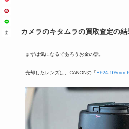
カメラのキタムラの買取査定の結
まずは気になるであろうお金の話。
売却したレンズは、CANONの「
EF24-105mm F