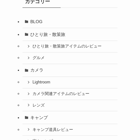
カテゴリー
BLOG
ひとり旅・散策旅
ひとり旅・散策旅アイテムのレビュー
グルメ
カメラ
Lightroom
カメラ関連アイテムのレビュー
レンズ
キャンプ
キャンプ道具レビュー