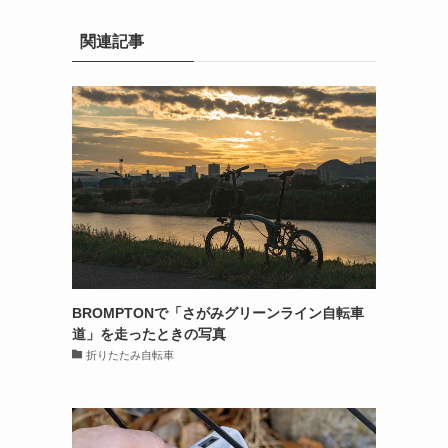
関連記事
BROMPTONで「さがみグリーンライン自転車
道」を走ったときの写真
折りたたみ自転車