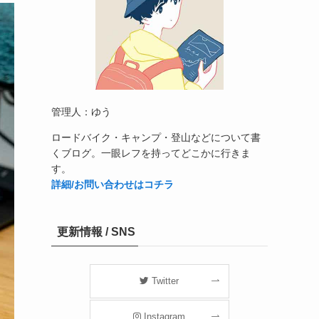
管理人：ゆう
ロードバイク・キャンプ・登山などについて書
くブログ。一眼レフを持ってどこかに行きま
す。
詳細/お問い合わせはコチラ
更新情報 / SNS
Twitter
Instagram