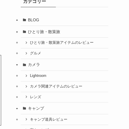
カテゴリー
BLOG
ひとり旅・散策旅
ひとり旅・散策旅アイテムのレビュー
グルメ
カメラ
Lightroom
カメラ関連アイテムのレビュー
レンズ
キャンプ
キャンプ道具レビュー