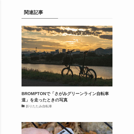
関連記事
BROMPTONで「さがみグリーンライン自転車
道」を走ったときの写真
折りたたみ自転車