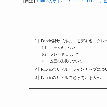
【関連】
Fabricのサドル「SCOOP ELI
Fabric製サドルの「モデル名・グ
モデル名について
グレードについて
座面の形状について
Fabricのサドル、ラインナップに
Fabricのサドルで迷っている人へ