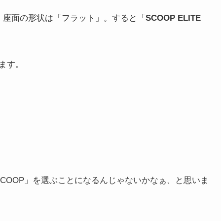
で、座面の形状は「フラット」。すると「
SCOOP ELITE
ます。
COOP」を選ぶことになるんじゃないかなぁ、と思いま