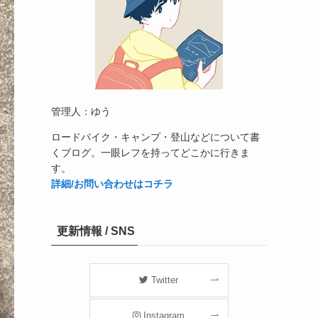
管理人：ゆう
ロードバイク・キャンプ・登山などについて書
くブログ。一眼レフを持ってどこかに行きま
す。
詳細/お問い合わせはコチラ
更新情報 / SNS
Twitter
Instagram