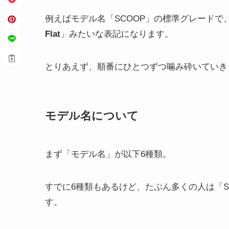
例えばモデル名「SCOOP」の標準グレード
Flat
」みたいな表記になります。
とりあえず、順番にひとつずつ噛み砕いていき
モデル名について
まず「モデル名」が以下6種類。
すでに6種類もあるけど、たぶん多くの人は「S
す。