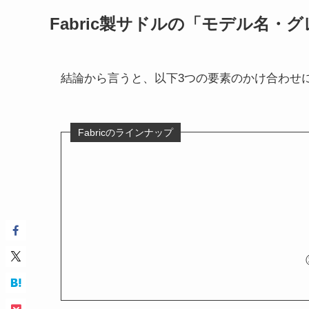
Fabric製サドルの「モデル名
結論から言うと、以下3つの要素のかけ合わせ
Fabricのラインナップ