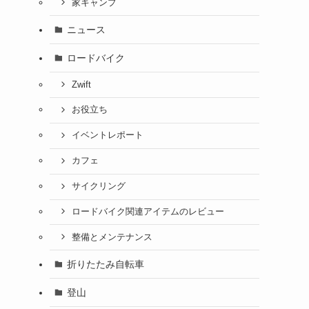
家キャンプ
ニュース
ロードバイク
Zwift
お役立ち
イベントレポート
カフェ
サイクリング
ロードバイク関連アイテムのレビュー
整備とメンテナンス
折りたたみ自転車
登山